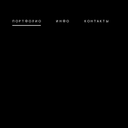
ПОРТФОЛИО
ИНФО
КОНТАКТЫ