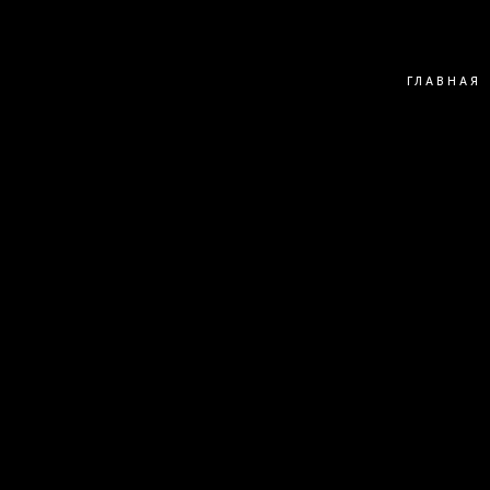
ГЛАВНАЯ