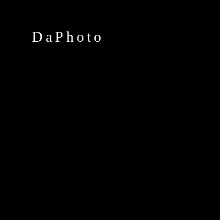
DaPhoto